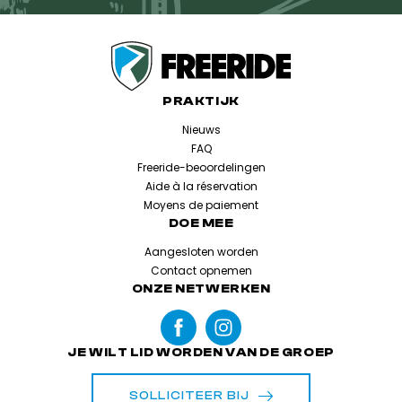
PRAKTIJK
Nieuws
FAQ
Freeride-beoordelingen
Aide à la réservation
Moyens de paiement
DOE MEE
Aangesloten worden
Contact opnemen
ONZE NETWERKEN
JE WILT LID WORDEN VAN DE GROEP
SOLLICITEER BIJ