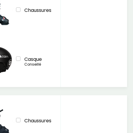
Chaussures
Casque
Conseillé
Chaussures