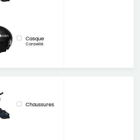
Casque
Conseillé
Chaussures