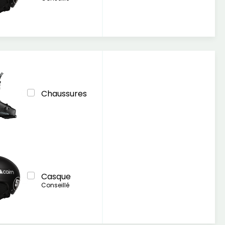
Chaussures
Casque
Conseillé