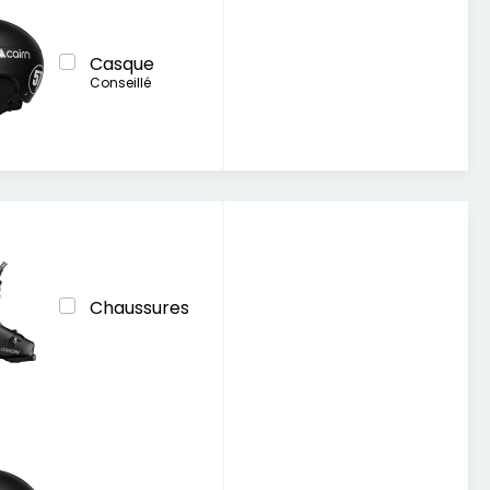
Casque
Conseillé
Chaussures