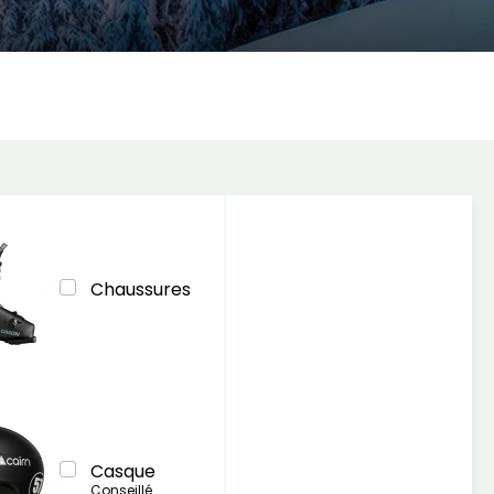
Chaussures
Casque
Conseillé