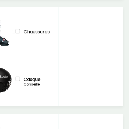
Chaussures
Casque
Conseillé