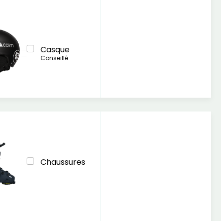
Casque
Conseillé
Chaussures