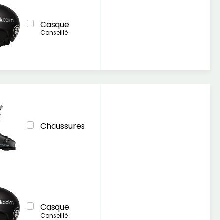
Casque
Conseillé
Chaussures
Casque
Conseillé