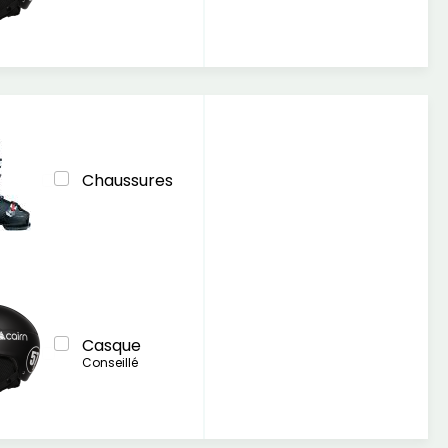
Chaussures
Casque
Conseillé