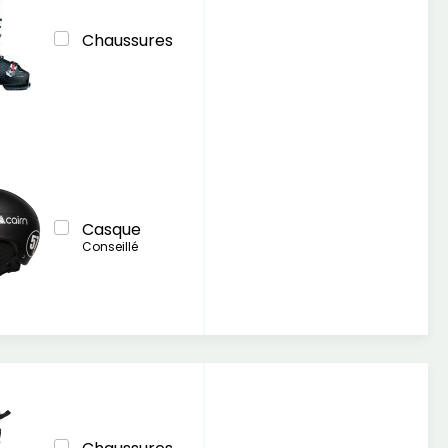
Chaussures
Casque
Conseillé