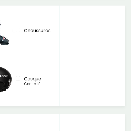
Chaussures
Casque
Conseillé