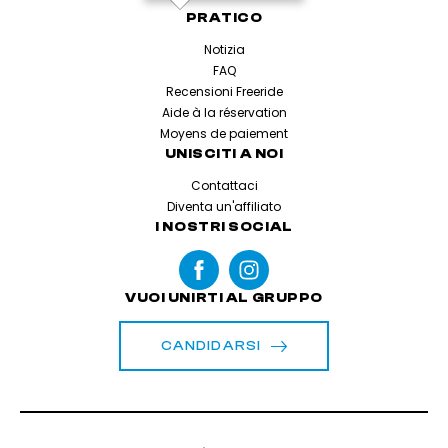
PRATICO
Notizia
FAQ
Recensioni Freeride
Aide à la réservation
Moyens de paiement
UNISCITI A NOI
Contattaci
Diventa un'affiliato
I NOSTRI SOCIAL
VUOI UNIRTI AL GRUPPO
CANDIDARSI