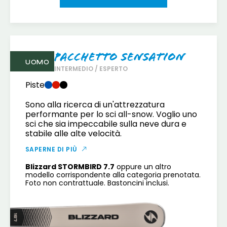
Pacchetto Sensation
UOMO
INTERMEDIO / ESPERTO
Piste
Sono alla ricerca di un'attrezzatura
performante per lo sci all-snow. Voglio uno
sci che sia impeccabile sulla neve dura e
stabile alle alte velocità.
SAPERNE DI PIÙ
Blizzard STORMBIRD 7.7
oppure un altro
modello corrispondente alla categoria prenotata.
Foto non contrattuale. Bastoncini inclusi.