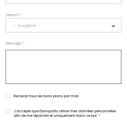
Station
- Scegliere -
Message
Recevoir tous les bons plans par mail
J’accepte que Danisports utilise mes données personnelles
afin de me répondre et uniquement dans ce but.