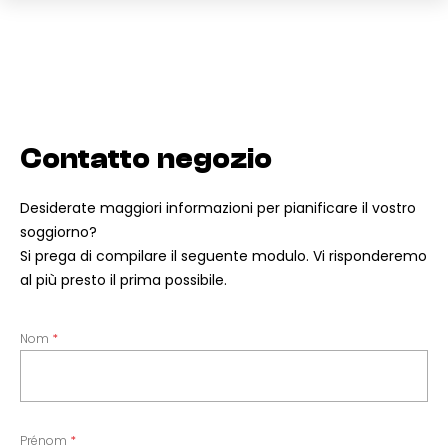
Contatto negozio
Desiderate maggiori informazioni per pianificare il vostro
soggiorno?
Si prega di compilare il seguente modulo. Vi risponderemo
al più presto il prima possibile.
Nom
Prénom