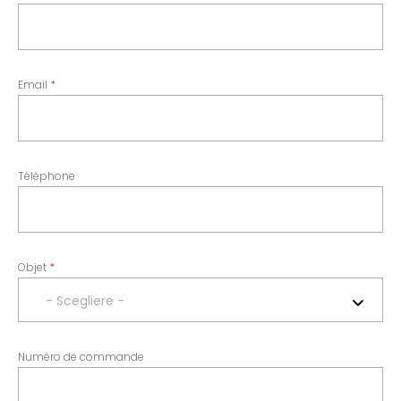
Email
Téléphone
Objet
- Scegliere -
Numéro de commande