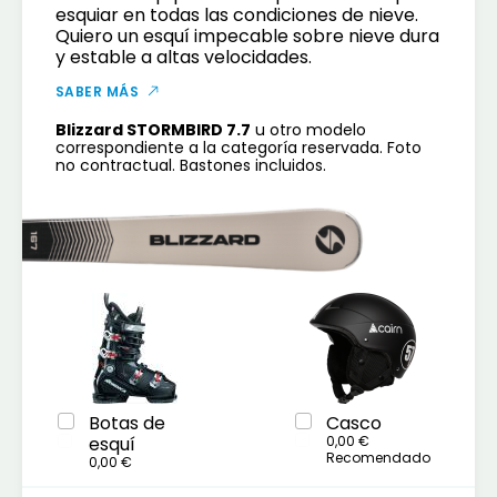
esquiar en todas las condiciones de nieve.
Quiero un esquí impecable sobre nieve dura
y estable a altas velocidades.
SABER MÁS
Blizzard STORMBIRD 7.7
u otro modelo
correspondiente a la categoría reservada. Foto
no contractual. Bastones incluidos.
Botas de
Casco
esquí
0,00 €
Recomendado
0,00 €