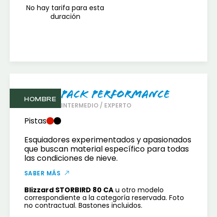
No hay tarifa para esta
duración
Pack Performance
HOMBRE
INTERMEDIO / EXPERTO
Pistas
Esquiadores experimentados y apasionados
que buscan material específico para todas
las condiciones de nieve.
SABER MÁS
Blizzard STORBIRD 80 CA
u otro modelo
correspondiente a la categoría reservada. Foto
no contractual. Bastones incluidos.