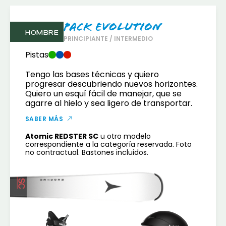
Pack Evolution
HOMBRE
PRINCIPIANTE / INTERMEDIO
Pistas
Tengo las bases técnicas y quiero
progresar descubriendo nuevos horizontes.
Quiero un esquí fácil de manejar, que se
agarre al hielo y sea ligero de transportar.
SABER MÁS
Atomic REDSTER SC
u otro modelo
correspondiente a la categoría reservada. Foto
no contractual. Bastones incluidos.