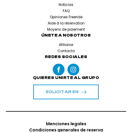
Noticias
FAQ
Opiniones Freeride
Aide à la réservation
Moyens de paiement
ÚNETE A NOSOTROS
Afiliarse
Contacto
REDES SOCIALES
QUIERES UNIRTE AL GRUPO
SOLICITAR EN
Menciones legales
Condiciones generales de reserva