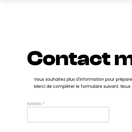
Contact 
Vous souhaitez plus d'information pour préparer
Merci de compléter le formulaire suivant. Nous 
Apellido