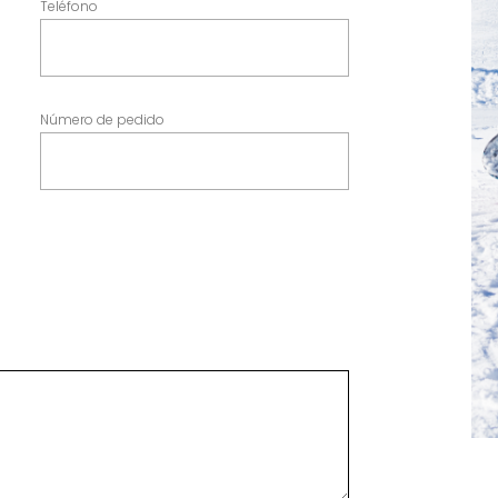
Teléfono
Número de pedido