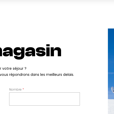
magasin
 votre séjour ?
vous répondrons dans les meilleurs delais.
Nombre