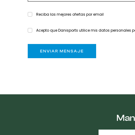
Reciba las mejores ofertas por email
Acepto que Danisports utilice mis datos personales p
Mant
E-