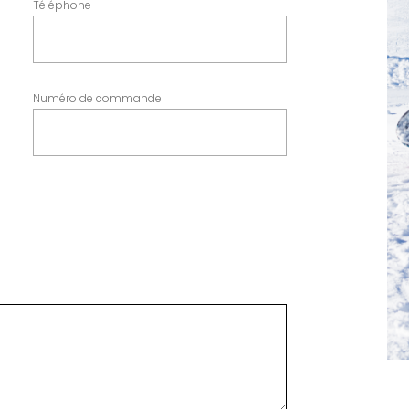
Téléphone
Numéro de commande