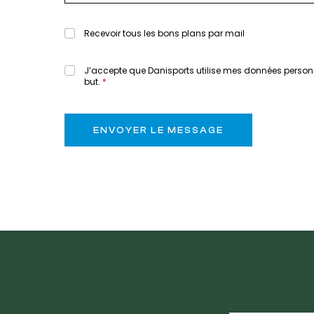
Recevoir tous les bons plans par mail
J’accepte que Danisports utilise mes données person
but.