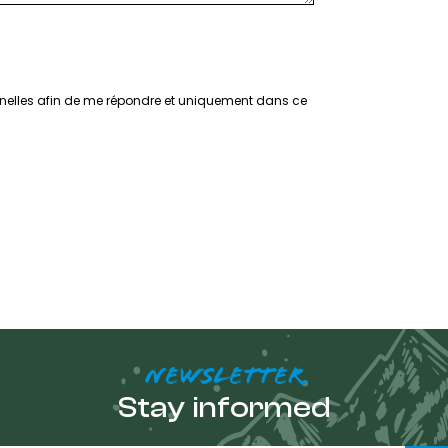
nelles afin de me répondre et uniquement dans ce
NEWSLETTER
Stay informed