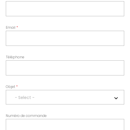
Email
Téléphone
Objet
- Select -
Numéro de commande