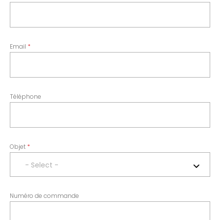
Email
Téléphone
Objet
- Select -
Numéro de commande